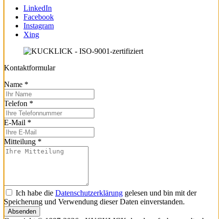
LinkedIn
Facebook
Instagram
Xing
Kontaktformular
Name
*
Telefon
*
E-Mail
*
Mitteilung
*
Ich habe die
Datenschutzerklärung
gelesen und bin mit der
Speicherung und Verwendung dieser Daten einverstanden.
Absenden