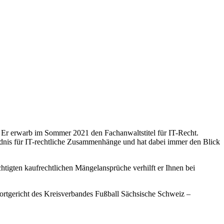
. Er erwarb im Sommer 2021 den Fachanwaltstitel für IT-Recht.
ndnis für IT-rechtliche Zusammenhänge und hat dabei immer den Blick
htigten kaufrechtlichen Mängelansprüche verhilft er Ihnen bei
 Sportgericht des Kreisverbandes Fußball Sächsische Schweiz –