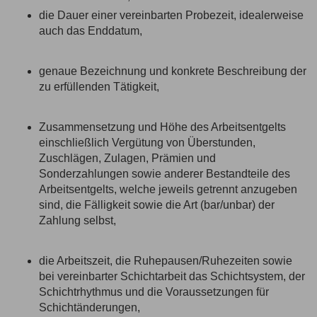
die Dauer einer vereinbarten Probezeit, idealerweise
auch das Enddatum,
genaue Bezeichnung und konkrete Beschreibung der
zu erfüllenden Tätigkeit,
Zusammensetzung und Höhe des Arbeitsentgelts
einschließlich Vergütung von Überstunden,
Zuschlägen, Zulagen, Prämien und
Sonderzahlungen sowie anderer Bestandteile des
Arbeitsentgelts, welche jeweils getrennt anzugeben
sind, die Fälligkeit sowie die Art (bar/unbar) der
Zahlung selbst,
die Arbeitszeit, die Ruhepausen/Ruhezeiten sowie
bei vereinbarter Schichtarbeit das Schichtsystem, der
Schichtrhythmus und die Voraussetzungen für
Schichtänderungen,