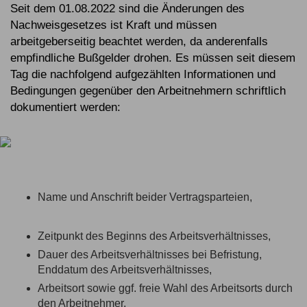
Seit dem 01.08.2022 sind die Änderungen des
Nachweisgesetzes ist Kraft und müssen
arbeitgeberseitig beachtet werden, da anderenfalls
empfindliche Bußgelder drohen. Es müssen seit diesem
Tag die nachfolgend aufgezählten Informationen und
Bedingungen gegenüber den Arbeitnehmern schriftlich
dokumentiert werden:
Name und Anschrift beider Vertragsparteien,
Zeitpunkt des Beginns des Arbeitsverhältnisses,
Dauer des Arbeitsverhältnisses bei Befristung,
Enddatum des Arbeitsverhältnisses,
Arbeitsort sowie ggf. freie Wahl des Arbeitsorts durch
den Arbeitnehmer,