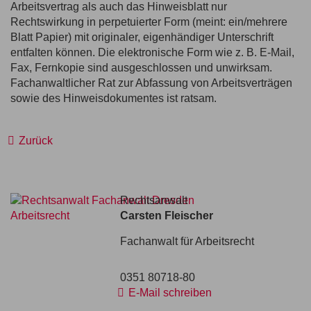
Arbeitsvertrag als auch das Hinweisblatt nur
Rechtswirkung in perpetuierter Form (meint: ein/mehrere
Blatt Papier) mit originaler, eigenhändiger Unterschrift
entfalten können. Die elektronische Form wie z. B. E-Mail,
Fax, Fernkopie sind ausgeschlossen und unwirksam.
Fachanwaltlicher Rat zur Abfassung von Arbeitsverträgen
sowie des Hinweisdokumentes ist ratsam.
Zurück
Rechtsanwalt
Carsten Fleischer
Fachanwalt für Arbeitsrecht
0351 80718-80
E-Mail schreiben