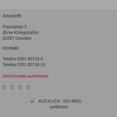
Anschrift
Palaisplatz 3
(Ecke Königstraße)
01097 Dresden
Kontakt
Telefon 0351 80718-0
Telefax 0351 80718-18
Jetzt Kontakt aufnehmen
LinkedIn
Facebook
Instagram
Xing