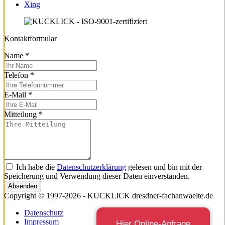
Xing
Kontaktformular
Name
*
Telefon
*
E-Mail
*
Mitteilung
*
Ich habe die
Datenschutzerklärung
gelesen und bin mit der
Speicherung und Verwendung dieser Daten einverstanden.
Absenden
Copyright © 1997-2026 - KUCKLICK dresdner-fachanwaelte.de
Datenschutz
Impressum
Hier Online-Anfrage