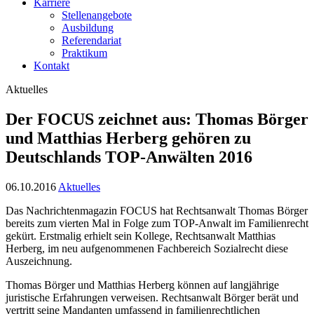
Karriere
Stellenangebote
Ausbildung
Referendariat
Praktikum
Kontakt
Aktuelles
Der FOCUS zeichnet aus: Thomas Börger
und Matthias Herberg gehören zu
Deutschlands TOP-Anwälten 2016
06.10.2016
Aktuelles
Das Nachrichtenmagazin FOCUS hat Rechtsanwalt Thomas Börger
bereits zum vierten Mal in Folge zum TOP-Anwalt im Familienrecht
gekürt. Erstmalig erhielt sein Kollege, Rechtsanwalt Matthias
Herberg, im neu aufgenommenen Fachbereich Sozialrecht diese
Auszeichnung.
Thomas Börger und Matthias Herberg können auf langjährige
juristische Erfahrungen verweisen. Rechtsanwalt Börger berät und
vertritt seine Mandanten umfassend in familienrechtlichen