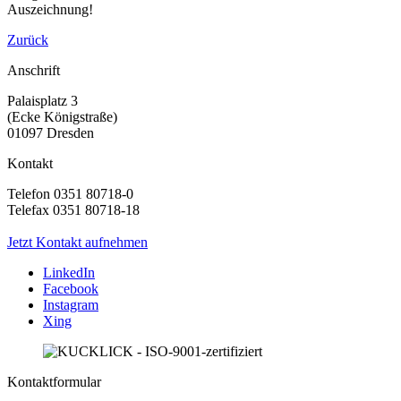
Auszeichnung!
Zurück
Anschrift
Palaisplatz 3
(Ecke Königstraße)
01097 Dresden
Kontakt
Telefon 0351 80718-0
Telefax 0351 80718-18
Jetzt Kontakt aufnehmen
LinkedIn
Facebook
Instagram
Xing
Kontaktformular