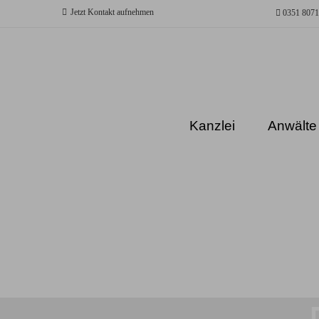
Jetzt Kontakt aufnehmen
0351 8071
Kanzlei
Anwälte