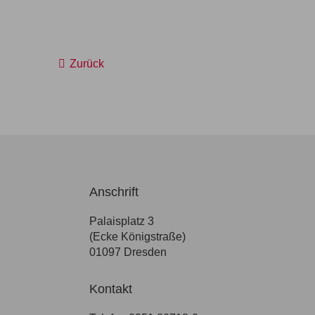
Zurück
Anschrift
Palaisplatz 3
(Ecke Königstraße)
01097 Dresden
Kontakt