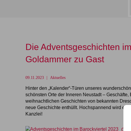
Die Adventsgeschichten im
Goldammer zu Gast
09.11.2023
Aktuelles
Hinter den „Kalender“-Türen unseres wunderschöne
schönsten Orte der Inneren Neustadt – Geschäfte, 
weihnachtlichen Geschichten von bekannten Dresd
neue Geschichte enthüllt. Hochspannend wird es 
Kanzlei!
07.