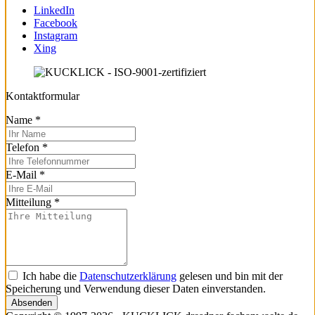
LinkedIn
Facebook
Instagram
Xing
Kontaktformular
Name
*
Telefon
*
E-Mail
*
Mitteilung
*
Ich habe die
Datenschutzerklärung
gelesen und bin mit der
Speicherung und Verwendung dieser Daten einverstanden.
Absenden