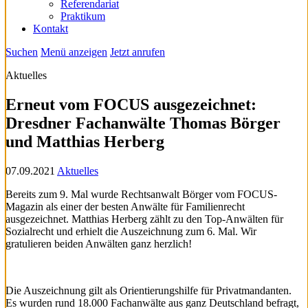
Referendariat
Praktikum
Kontakt
Suchen
Menü anzeigen
Jetzt anrufen
Aktuelles
Erneut vom FOCUS ausgezeichnet:
Dresdner Fachanwälte Thomas Börger
und Matthias Herberg
07.09.2021
Aktuelles
Bereits zum 9. Mal wurde Rechtsanwalt Börger vom FOCUS-
Magazin als einer der besten Anwälte für Familienrecht
ausgezeichnet. Matthias Herberg zählt zu den Top-Anwälten für
Sozialrecht und erhielt die Auszeichnung zum 6. Mal. Wir
gratulieren beiden Anwälten ganz herzlich!
Die Auszeichnung gilt als Orientierungshilfe für Privatmandanten.
Es wurden rund 18.000 Fachanwälte aus ganz Deutschland befragt,