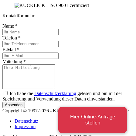
Kontaktformular
Name
*
Telefon
*
E-Mail
*
Mitteilung
*
Ich habe die
Datenschutzerklärung
gelesen und bin mit der
Speicherung und Verwendung dieser Daten einverstanden.
Absenden
Copyright © 1997-2026 - KUCKLICK dresdner-fachanwaelte.de
Hier Online-Anfrage
Datenschutz
stellen
Impressum