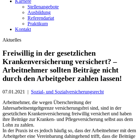
Karriere
Stellenangebote
Ausbildung
Referendariat
Praktikum
Kontakt
Aktuelles
Freiwillig in der gesetzlichen
Krankenversicherung versichert? –
Arbeitnehmer sollten Beiträge nicht
durch den Arbeitgeber zahlen lassen!
07.01.2021
|
Sozial- und Sozialversicherungsrecht
Arbeitnehmer, die wegen Überschreitung der
Jahresarbeitsentgeltgrenze versicherungsfrei sind, sind in der
gesetzlichen Krankenversicherung freiwillig versichert und haben
ihre Beiträge zur Kranken- und Pflegeversicherung selbst aus dem
Lohn zu zahlen.
In der Praxis ist es jedoch häufig so, dass der Arbeitnehmer mit dem
Arbeitgeber eine Vereinbarung dahingehend trifft, dass die Beiträge