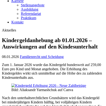
Karriere
Stellenangebote
Ausbildung
Referendariat
Praktikum
Kontakt
Aktuelles
Kindergeldanhebung ab 01.01.2026 –
Auswirkungen auf den Kindesunterhalt
08.01.2026
Familienrecht und Scheidung
Zum 1. Januar 2026 wurde das Kindergeld bundesweit auf 259,00
Euro pro Kind und Monat angehoben. Die Erhöhung des
Kindergeldes wirkt sich unmittelbar auf die Höhe des zu zahlenden
Kindesunterhalts aus.
Bild: Aliaksandr Yarmashchuk auf Canva
Nach den unterhaltsrechtlichen Grundsätzen wird das Kindergeld
bei minderjährigen Kindern hälftig, bei volljährigen Kindern