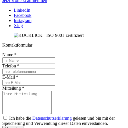
Jetzt Kontakt aufnehmen
LinkedIn
Facebook
Instagram
Xing
Kontaktformular
Name
*
Telefon
*
E-Mail
*
Mitteilung
*
Ich habe die
Datenschutzerklärung
gelesen und bin mit der
Speicherung und Verwendung dieser Daten einverstanden.