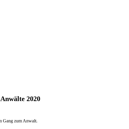
-Anwälte 2020
eim Gang zum Anwalt.