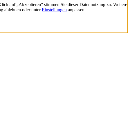
 Klick auf „Akzeptieren” stimmen Sie dieser Datennutzung zu. Weitere
ng ablehnen oder unter
Einstellungen
anpassen.