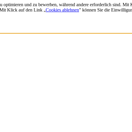
zu optimieren und zu bewerben, während andere erforderlich sind. Mit
 Mit Klick auf den Link „
Cookies ablehnen
” können Sie die Einwilligu