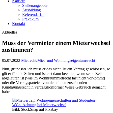
Karriere
Stellenangebote
Ausbildung
Referendariat
Praktikum
Kontakt
Aktuelles
Muss der Vermieter einem Mieterwechsel
zustimmen?
05.07.2022
Mietrecht/Miet- und Wohnungseigentumsrecht
Nun, grundsätzlich muss er das nicht. Ist ein Vertrag geschlossen, so
gilt er für alle Seiten und ist erst dann beendet, wenn seine Zeit
abgelaufen ist (was im Wohnraummietrecht fast nicht vorkommt)
oder die Vertragsparteien von dem ihnen zustehenden
Kündigungsrecht in vertragskonformer Weise Gebrauch gemacht
haben.
Bild: StockSnap auf Pixabay