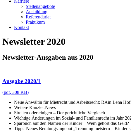
Karriere
Stellenangebote
Ausbildung
Referendariat
Praktikum
Kontakt
Newsletter 2020
Newsletter-Ausgaben aus 2020
Ausgabe 2020/1
(pdf, 308 KB)
Neue Anwältin für Mietrecht und Arbeitsrecht: RAin Lena Hof
Weitere Kanzlei-News
Streiten oder einigen – Der gerichtliche Vergleich
Wichtige Änderungen im Sozial- und Familienrecht im Jahr 20
Sparbuch auf den Namen der Kinder – Wem gehört das Geld?
Tipp: Neues Beratungsangebot „Trennung meistern – Kinder s