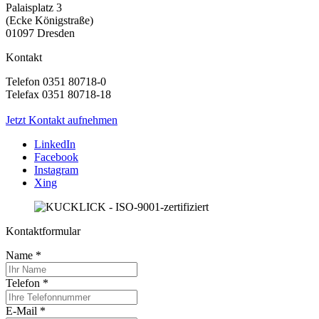
Palaisplatz 3
(Ecke Königstraße)
01097 Dresden
Kontakt
Telefon 0351 80718-0
Telefax 0351 80718-18
Jetzt Kontakt aufnehmen
LinkedIn
Facebook
Instagram
Xing
Kontaktformular
Name
*
Telefon
*
E-Mail
*