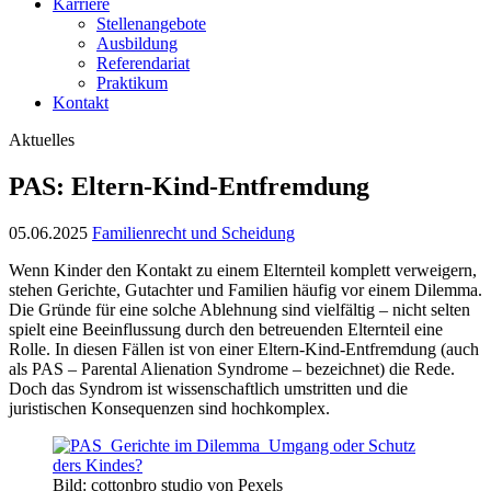
Karriere
Stellenangebote
Ausbildung
Referendariat
Praktikum
Kontakt
Aktuelles
PAS: Eltern-Kind-Entfremdung
05.06.2025
Familienrecht und Scheidung
Wenn Kinder den Kontakt zu einem Elternteil komplett verweigern,
stehen Gerichte, Gutachter und Familien häufig vor einem Dilemma.
Die Gründe für eine solche Ablehnung sind vielfältig – nicht selten
spielt eine Beeinflussung durch den betreuenden Elternteil eine
Rolle. In diesen Fällen ist von einer Eltern-Kind-Entfremdung (auch
als PAS – Parental Alienation Syndrome – bezeichnet) die Rede.
Doch das Syndrom ist wissenschaftlich umstritten und die
juristischen Konsequenzen sind hochkomplex.
Bild: cottonbro studio von Pexels