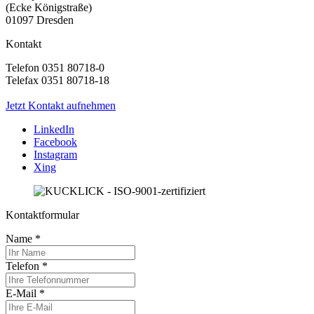
(Ecke Königstraße)
01097 Dresden
Kontakt
Telefon 0351 80718-0
Telefax 0351 80718-18
Jetzt Kontakt aufnehmen
LinkedIn
Facebook
Instagram
Xing
Kontaktformular
Name
*
Telefon
*
E-Mail
*