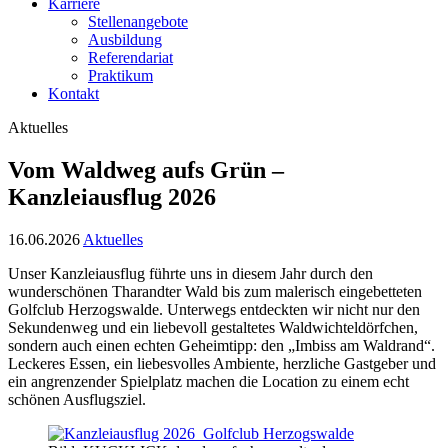
Karriere
Stellenangebote
Ausbildung
Referendariat
Praktikum
Kontakt
Aktuelles
Vom Waldweg aufs Grün –
Kanzleiausflug 2026
16.06.2026
Aktuelles
Unser Kanzleiausflug führte uns in diesem Jahr durch den
wunderschönen Tharandter Wald bis zum malerisch eingebetteten
Golfclub Herzogswalde. Unterwegs entdeckten wir nicht nur den
Sekundenweg und ein liebevoll gestaltetes Waldwichteldörfchen,
sondern auch einen echten Geheimtipp: den „Imbiss am Waldrand“.
Leckeres Essen, ein liebesvolles Ambiente, herzliche Gastgeber und
ein angrenzender Spielplatz machen die Location zu einem echt
schönen Ausflugsziel.