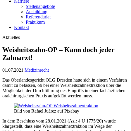
Karriere
Stellenangebote
Ausbildung
Referendariat
Praktikum
Kontakt
Aktuelles
Weisheitszahn-OP – Kann doch jeder
Zahnarzt!
01.07.2021
Medizinrecht
Das Oberlandesgericht OLG Dresden hatte sich in einem Verfahren
damit zu befassen, ob bei einer Weisheitszahnextraktion über die
Möglichkeit der Durchführung des Eingriffs in einer fachärztlichen
oralchirurgischen Praxis aufgeklärt werden muss.
Bild von Rafael Juárez auf Pixabay
In dem Beschluss vom 28.01.2021 (Az.: 4 U 1775/20) wurde
klargestellt, dass eine Weisheitszahnextraktion im Wege der