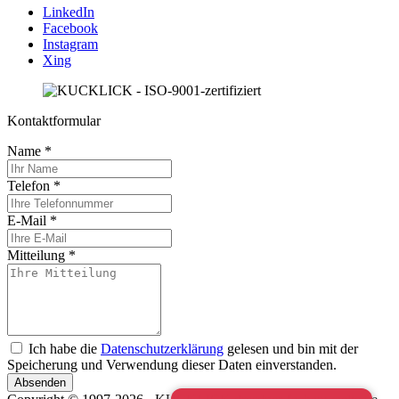
LinkedIn
Facebook
Instagram
Xing
Kontaktformular
Name
*
Telefon
*
E-Mail
*
Mitteilung
*
Ich habe die
Datenschutzerklärung
gelesen und bin mit der
Speicherung und Verwendung dieser Daten einverstanden.
Absenden