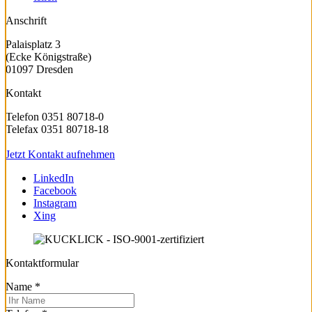
Anschrift
Palaisplatz 3
(Ecke Königstraße)
01097 Dresden
Kontakt
Telefon 0351 80718-0
Telefax 0351 80718-18
Jetzt Kontakt aufnehmen
LinkedIn
Facebook
Instagram
Xing
Kontaktformular
Name
*