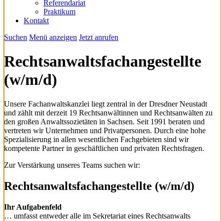
Referendariat
Praktikum
Kontakt
Suchen
Menü anzeigen
Jetzt anrufen
Rechtsanwaltsfachangestellte
(w/m/d)
Unsere Fachanwaltskanzlei liegt zentral in der Dresdner Neustadt
und zählt mit derzeit 19 Rechtsanwältinnen und Rechtsanwälten zu
den großen Anwaltssozietäten in Sachsen. Seit 1991 beraten und
vertreten wir Unternehmen und Privatpersonen. Durch eine hohe
Spezialisierung in allen wesentlichen Fachgebieten sind wir
kompetente Partner in geschäftlichen und privaten Rechtsfragen.
Zur Verstärkung unseres Teams suchen wir:
Rechtsanwaltsfachangestellte (w/m/d)
Ihr Aufgabenfeld
… umfasst entweder alle im Sekretariat eines Rechtsanwalts