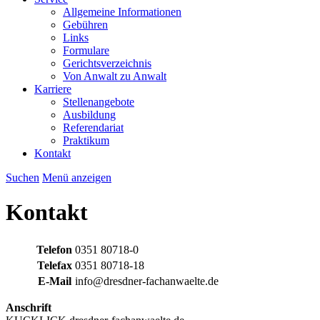
Allgemeine Informationen
Gebühren
Links
Formulare
Gerichtsverzeichnis
Von Anwalt zu Anwalt
Karriere
Stellenangebote
Ausbildung
Referendariat
Praktikum
Kontakt
Suchen
Menü anzeigen
Kontakt
Telefon
0351 80718-0
Telefax
0351 80718-18
E-Mail
info@dresdner-fachanwaelte.de
Anschrift