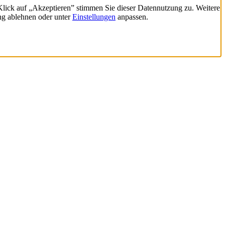
 Klick auf „Akzeptieren” stimmen Sie dieser Datennutzung zu. Weitere
ng ablehnen oder unter
Einstellungen
anpassen.