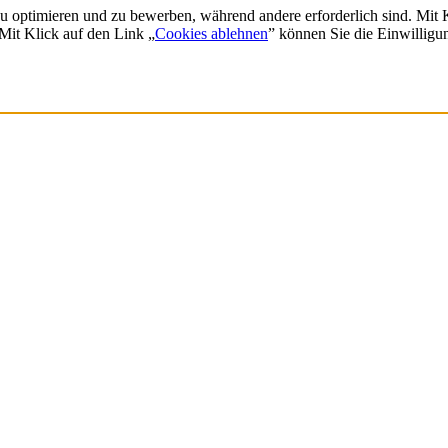
zu optimieren und zu bewerben, während andere erforderlich sind. Mit
 Mit Klick auf den Link „
Cookies ablehnen
” können Sie die Einwilligu