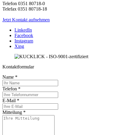
Telefon 0351 80718-0
Telefax 0351 80718-18
Jetzt Kontakt aufnehmen
LinkedIn
Facebook
Instagram
Xing
Kontaktformular
Name
*
Telefon
*
E-Mail
*
Mitteilung
*