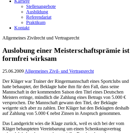
Karriere
Stellenangebote
Ausbildung
Referendariat
Praktikum
Kontakt
Allgemeines Zivilrecht und Vertragsrecht
Auslobung einer Meisterschaftsprämie ist
formfrei wirksam
25.06.2009
Allgemeines Zivil- und Vertragsrecht
Der Kläger war Trainer der Ringermannschaft eines Sportclubs und
hatte behauptet, der Beklagte habe ihm für den Fall, dass seine
Mannschaft in der kommenden Saison den Titel eines Deutschen
Meisters erringe, mündlich die Zahlung eines Betrags von 5.000 €
versprochen. Die Mannschaft gewann den Titel, der Beklagte
weigerte sich aber zu zahlen. Der Kläger hat den Beklagten deshalb
auf Zahlung von 5.000 € nebst Zinsen in Anspruch genommen.
Das Landgericht wies die Klage zurück, weil es sich bei der vom
Kläger behaupteten Vereinbarung um einen Schenkungsvertrag