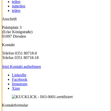
teilen
mitteilen
teilen
Anschrift
Palaisplatz 3
(Ecke Königstraße)
01097 Dresden
Kontakt
Telefon 0351 80718-0
Telefax 0351 80718-18
Jetzt Kontakt aufnehmen
LinkedIn
Facebook
Instagram
Xing
Kontaktformular