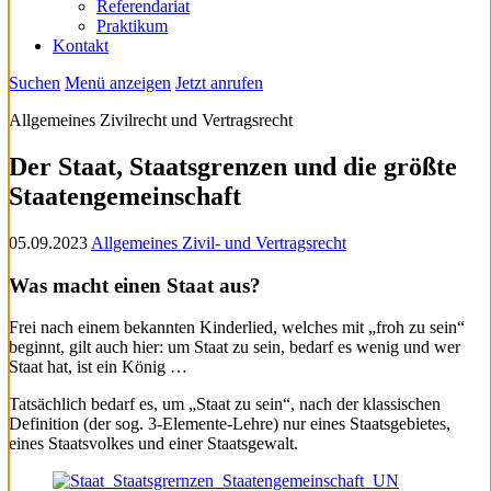
Referendariat
Praktikum
Kontakt
Suchen
Menü anzeigen
Jetzt anrufen
Allgemeines Zivilrecht und Vertragsrecht
Der Staat, Staatsgrenzen und die größte
Staatengemeinschaft
05.09.2023
Allgemeines Zivil- und Vertragsrecht
Was macht einen Staat aus?
Frei nach einem bekannten Kinderlied, welches mit „froh zu sein“
beginnt, gilt auch hier: um Staat zu sein, bedarf es wenig und wer
Staat hat, ist ein König …
Tatsächlich bedarf es, um „Staat zu sein“, nach der klassischen
Definition (der sog. 3-Elemente-Lehre) nur eines Staatsgebietes,
eines Staatsvolkes und einer Staatsgewalt.