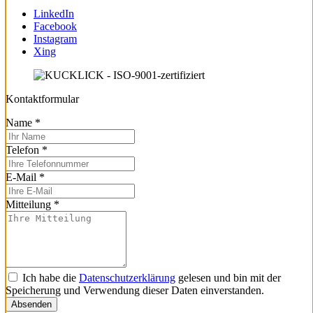
LinkedIn
Facebook
Instagram
Xing
Kontaktformular
Name
*
Telefon
*
E-Mail
*
Mitteilung
*
Ich habe die
Datenschutzerklärung
gelesen und bin mit der
Speicherung und Verwendung dieser Daten einverstanden.
Absenden