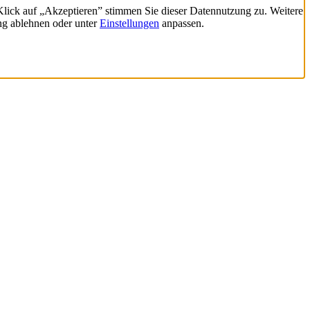
 Klick auf „Akzeptieren” stimmen Sie dieser Datennutzung zu. Weitere
ng ablehnen oder unter
Einstellungen
anpassen.