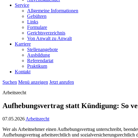
Service
Allgemeine Informationen
Gebühren
Links
Formulare
Gerichtsverzeichnis
Von Anwalt zu Anwalt
Karriere
Stellenangebote
Ausbildung
Referendariat
Praktikum
Kontakt
Suchen
Menü anzeigen
Jetzt anrufen
Arbeitsrecht
Aufhebungsvertrag statt Kündigung: So ver
07.05.2026
Arbeitsrecht
Wer als Arbeitnehmer einen Aufhebungsvertrag unterschreibt, beende
Aufhebungsvertrag arbeitsrechtlich und sozialversicherungsrechtlich 