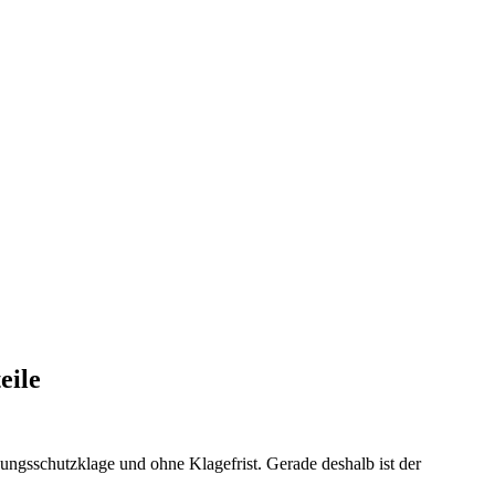
eile
ngsschutzklage und ohne Klagefrist. Gerade deshalb ist der