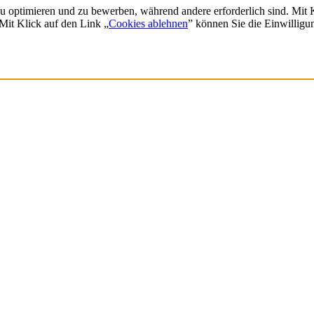
zu optimieren und zu bewerben, während andere erforderlich sind. Mit
 Mit Klick auf den Link „
Cookies ablehnen
” können Sie die Einwilligu