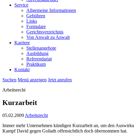
Service
Allgemeine Informationen
Gebühren
Links
Formulare
Gerichtsverzeichnis
Von Anwalt zu Anwalt
Karriere
Stellenangebote
Ausbildung
Referendariat
Praktikum
Kontakt
Suchen
Menü anzeigen
Jetzt anrufen
Arbeitsrecht
Kurzarbeit
05.02.2009
Arbeitsrecht
Immer mehr Unternehmen kündigen Kurzarbeit an, um den Auswirkunge
Kampf David gegen Goliath offensichtlich doch übernommen hat.