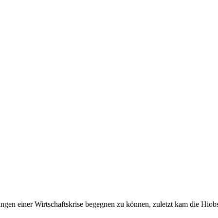
n einer Wirtschaftskrise begegnen zu können, zuletzt kam die Hiobsb