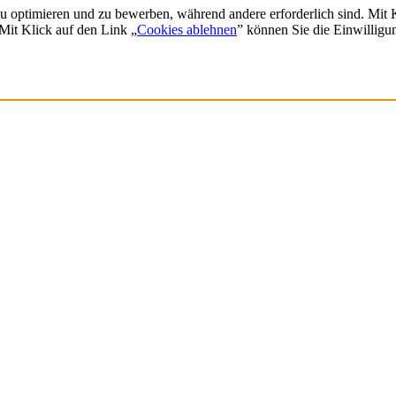
zu optimieren und zu bewerben, während andere erforderlich sind. Mit
 Mit Klick auf den Link „
Cookies ablehnen
” können Sie die Einwilligu