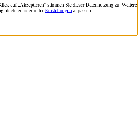
 Klick auf „Akzeptieren” stimmen Sie dieser Datennutzung zu. Weitere
ng ablehnen oder unter
Einstellungen
anpassen.