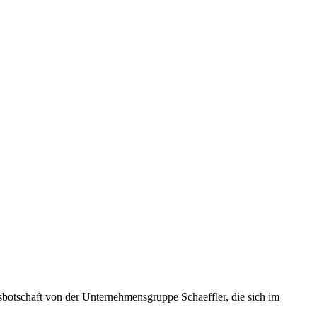
otschaft von der Unternehmensgruppe Schaeffler, die sich im