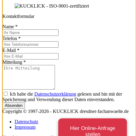
Kontaktformular
Name
*
Telefon
*
E-Mail
*
Mitteilung
*
Ich habe die
Datenschutzerklärung
gelesen und bin mit der
Speicherung und Verwendung dieser Daten einverstanden.
Absenden
Copyright © 1997-2026 - KUCKLICK dresdner-fachanwaelte.de
Datenschutz
Impressum
Hier Online-Anfrage
stellen