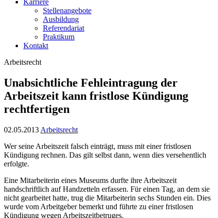
Karriere
Stellenangebote
Ausbildung
Referendariat
Praktikum
Kontakt
Arbeitsrecht
Unabsichtliche Fehleintragung der
Arbeitszeit kann fristlose Kündigung
rechtfertigen
02.05.2013
Arbeitsrecht
Wer seine Arbeitszeit falsch einträgt, muss mit einer fristlosen
Kündigung rechnen. Das gilt selbst dann, wenn dies versehentlich
erfolgte.
Eine Mitarbeiterin eines Museums durfte ihre Arbeitszeit
handschriftlich auf Handzetteln erfassen. Für einen Tag, an dem sie
nicht gearbeitet hatte, trug die Mitarbeiterin sechs Stunden ein. Dies
wurde vom Arbeitgeber bemerkt und führte zu einer fristlosen
Kündigung wegen Arbeitszeitbetruges.