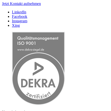
Jetzt Kontakt aufnehmen
LinkedIn
Facebook
Instagram
Xing