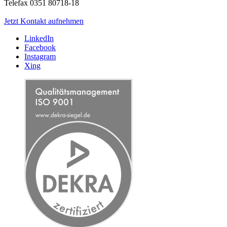
Telefax 0351 80718-18
Jetzt Kontakt aufnehmen
LinkedIn
Facebook
Instagram
Xing