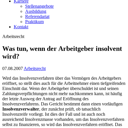
Karriere
Stellenangebote
Ausbildung
Referendariat
Praktikum
Kontakt
Arbeitsrecht
Was tun, wenn der Arbeitgeber insolvent
wird?
07.08.2007
Arbeitsrecht
Wird das Insolvenzverfahren über das Vermögen des Arbeitgebers
eröffnet, so stellt dies auch für die Arbeitnehmer einen tiefgreifenden
Einschnitt dar. Wenn der Arbeitgeber überschuldet ist und seinen
Zahlungsverpflichtungen nicht mehr nachkommen kann, ist häufig
der letzte Ausweg der Antrag auf Eröffnung des
Insolvenzverfahrens. Das Gericht bestimmt dann einen vorläufigen
Insolvenzverwalter
, der zunächst prüft, ob tatsachlich
Insolvenzreife vorliegt. Ist dies der Fall und ist auch noch
ausreichend Insolvenzmasse vorhanden, um das Insolvenzverfahren
selbst zu finanzieren, so wird das Insolvenzverfahren eröffnet. Das