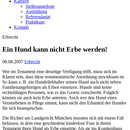
Karriere
Stellenangebote
Ausbildung
Referendariat
Praktikum
Kontakt
Erbrecht
Ein Hund kann nicht Erbe werden!
08.08.2007
Erbrecht
Wer im Testament eine derartige Verfügung trifft, muss sich im
Klaren sein, dass diese testamentarische Anordnung unwirksam ist.
So kann z. B. ein Hundeliebhaber seinen Hund auch nicht neben
Familienangehörigen als Erben einsetzen. Hunde sind keine
rechtsfähigen Personen, wie es das Gesetz vorschreibt. Folglich
können sie auch kein Erbe antreten. Auch wer den Hund eines
Verstorbenen in Pflege nimmt, kann nicht den Erbanteil des Hundes
für sich beanspruchen.
Die Richter am Landgericht München mussten sich mit einem Fall
befassen, in dem eine geschiedene kinderlose Frau in ihrem
Testament ihren Hund als Erbe einsetzte. Als sie ins Krankenhaus