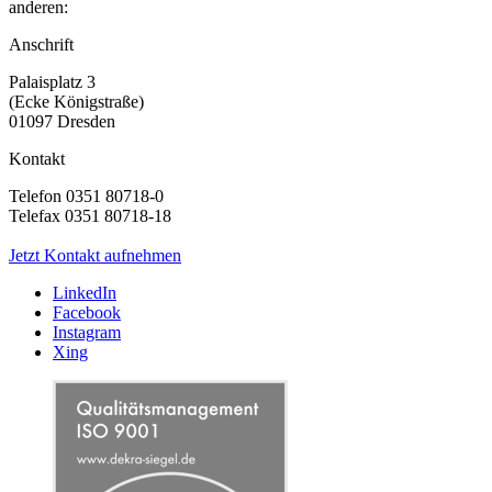
anderen:
Anschrift
Palaisplatz 3
(Ecke Königstraße)
01097 Dresden
Kontakt
Telefon 0351 80718-0
Telefax 0351 80718-18
Jetzt Kontakt aufnehmen
LinkedIn
Facebook
Instagram
Xing