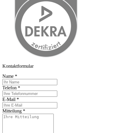
Kontaktformular
Name
*
Telefon
*
E-Mail
*
Mitteilung
*