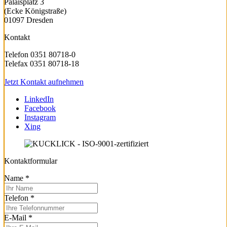
Palaisplatz 3
(Ecke Königstraße)
01097 Dresden
Kontakt
Telefon 0351 80718-0
Telefax 0351 80718-18
Jetzt Kontakt aufnehmen
LinkedIn
Facebook
Instagram
Xing
Kontaktformular
Name
*
Telefon
*
E-Mail
*