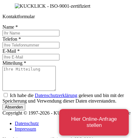
Kontaktformular
Name
*
Telefon
*
E-Mail
*
Mitteilung
*
Ich habe die
Datenschutzerklärung
gelesen und bin mit der
Speicherung und Verwendung dieser Daten einverstanden.
Absenden
Copyright © 1997-2026 - KUCKLICK dresdner-fachanwaelte.de
Hier Online-Anfrage
Datenschutz
stellen
Impressum