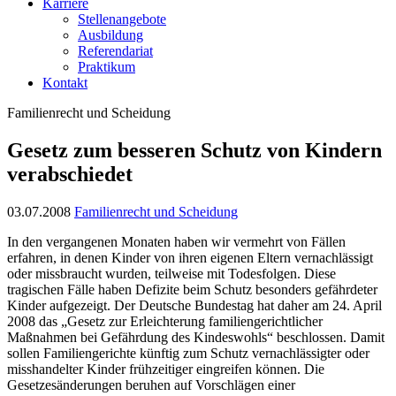
Karriere
Stellenangebote
Ausbildung
Referendariat
Praktikum
Kontakt
Familienrecht und Scheidung
Gesetz zum besseren Schutz von Kindern
verabschiedet
03.07.2008
Familienrecht und Scheidung
In den vergangenen Monaten haben wir vermehrt von Fällen
erfahren, in denen Kinder von ihren eigenen Eltern vernachlässigt
oder missbraucht wurden, teilweise mit Todesfolgen. Diese
tragischen Fälle haben Defizite beim Schutz besonders gefährdeter
Kinder aufgezeigt. Der Deutsche Bundestag hat daher am 24. April
2008 das „Gesetz zur Erleichterung familiengerichtlicher
Maßnahmen bei Gefährdung des Kindeswohls“ beschlossen. Damit
sollen Familiengerichte künftig zum Schutz vernachlässigter oder
misshandelter Kinder frühzeitiger eingreifen können. Die
Gesetzesänderungen beruhen auf Vorschlägen einer