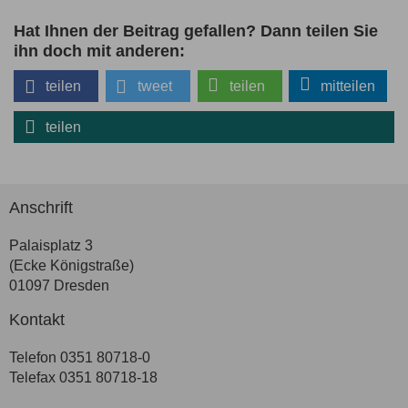
Hat Ihnen der Beitrag gefallen? Dann teilen Sie
ihn doch mit anderen:
teilen
tweet
teilen
mitteilen
teilen
Anschrift
Palaisplatz 3
(Ecke Königstraße)
01097 Dresden
Kontakt
Telefon 0351 80718-0
Telefax 0351 80718-18