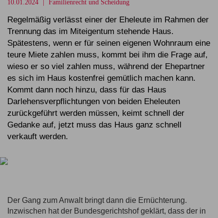
10.01.2024
Familienrecht und Scheidung
Regelmäßig verlässt einer der Eheleute im Rahmen der
Trennung das im Miteigentum stehende Haus.
Spätestens, wenn er für seinen eigenen Wohnraum eine
teure Miete zahlen muss, kommt bei ihm die Frage auf,
wieso er so viel zahlen muss, während der Ehepartner
es sich im Haus kostenfrei gemütlich machen kann.
Kommt dann noch hinzu, dass für das Haus
Darlehensverpflichtungen von beiden Eheleuten
zurückgeführt werden müssen, keimt schnell der
Gedanke auf, jetzt muss das Haus ganz schnell
verkauft werden.
Der Gang zum Anwalt bringt dann die Ernüchterung.
Inzwischen hat der Bundesgerichtshof geklärt, dass der in