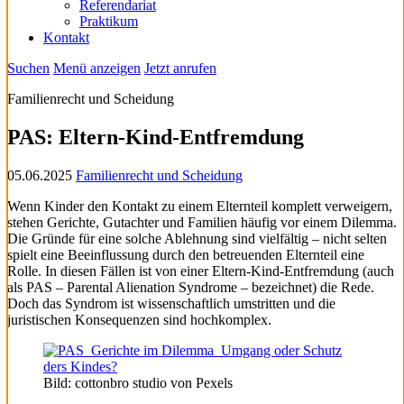
Referendariat
Praktikum
Kontakt
Suchen
Menü anzeigen
Jetzt anrufen
Familienrecht und Scheidung
PAS: Eltern-Kind-Entfremdung
05.06.2025
Familienrecht und Scheidung
Wenn Kinder den Kontakt zu einem Elternteil komplett verweigern,
stehen Gerichte, Gutachter und Familien häufig vor einem Dilemma.
Die Gründe für eine solche Ablehnung sind vielfältig – nicht selten
spielt eine Beeinflussung durch den betreuenden Elternteil eine
Rolle. In diesen Fällen ist von einer Eltern-Kind-Entfremdung (auch
als PAS – Parental Alienation Syndrome – bezeichnet) die Rede.
Doch das Syndrom ist wissenschaftlich umstritten und die
juristischen Konsequenzen sind hochkomplex.
Bild: cottonbro studio von Pexels