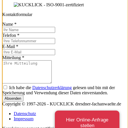
Kontaktformular
Name
*
Telefon
*
E-Mail
*
Mitteilung
*
Ich habe die
Datenschutzerklärung
gelesen und bin mit der
Speicherung und Verwendung dieser Daten einverstanden.
Absenden
Copyright © 1997-2026 - KUCKLICK dresdner-fachanwaelte.de
Datenschutz
Impressum
Hier Online-Anfrage
stellen