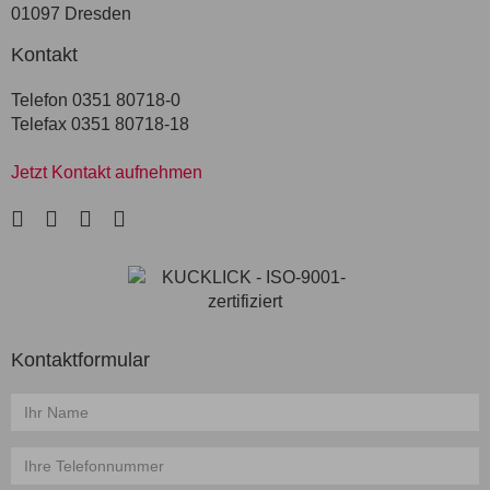
01097 Dresden
Kontakt
Telefon 0351 80718-0
Telefax 0351 80718-18
Jetzt Kontakt aufnehmen
LinkedIn
Facebook
Instagram
Xing
Kontaktformular
Name
*
Telefon
*