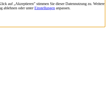
 Klick auf „Akzeptieren” stimmen Sie dieser Datennutzung zu. Weitere
ng ablehnen oder unter
Einstellungen
anpassen.