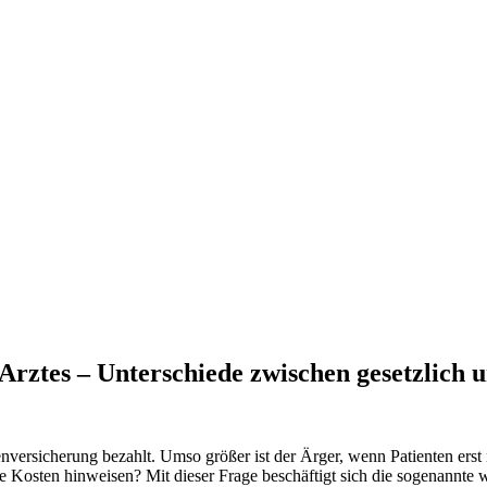
 Arztes – Unterschiede zwischen gesetzlich 
versicherung bezahlt. Umso größer ist der Ärger, wenn Patienten erst 
 Kosten hinweisen? Mit dieser Frage beschäftigt sich die sogenannte wi