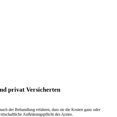
und privat Versicherten
nach der Behandlung erfahren, dass sie die Kosten ganz oder
rtschaftliche Aufklärungspflicht des Arztes.