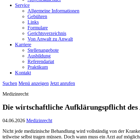
Service
Allgemeine Informationen
Gebühren
Links
Formulare
Gerichtsverzeichnis
Von Anwalt zu Anwalt
Karriere
Stellenangebote
Ausbildung
Referendariat
Praktikum
Kontakt
Suchen
Menü anzeigen
Jetzt anrufen
Medizinrecht
Die wirtschaftliche Aufklärungspflicht des
04.06.2026
Medizinrecht
Nicht jede medizinische Behandlung wird vollständig von der Kranken
teilweise selbst tragen müssen. Doch wann muss ein Arzt auf mögliche