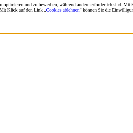
zu optimieren und zu bewerben, während andere erforderlich sind. Mit
 Mit Klick auf den Link „
Cookies ablehnen
” können Sie die Einwilligu