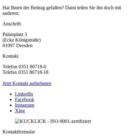
Hat Ihnen der Beitrag gefallen? Dann teilen Sie ihn doch mit
anderen:
Anschrift
Palaisplatz 3
(Ecke Königstraße)
01097 Dresden
Kontakt
Telefon 0351 80718-0
Telefax 0351 80718-18
Jetzt Kontakt aufnehmen
LinkedIn
Facebook
Instagram
Xing
Kontaktformular