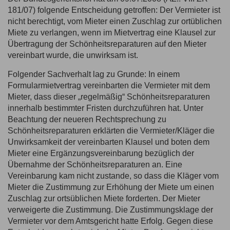
181/07) folgende Entscheidung getroffen: Der Vermieter ist
nicht berechtigt, vom Mieter einen Zuschlag zur ortüblichen
Miete zu verlangen, wenn im Mietvertrag eine Klausel zur
Übertragung der Schönheitsreparaturen auf den Mieter
vereinbart wurde, die unwirksam ist.
Folgender Sachverhalt lag zu Grunde: In einem
Formularmietvertrag vereinbarten die Vermieter mit dem
Mieter, dass dieser „regelmäßig“ Schönheitsreparaturen
innerhalb bestimmter Fristen durchzuführen hat. Unter
Beachtung der neueren Rechtsprechung zu
Schönheitsreparaturen erklärten die Vermieter/Kläger die
Unwirksamkeit der vereinbarten Klausel und boten dem
Mieter eine Ergänzungsvereinbarung bezüglich der
Übernahme der Schönheitsreparaturen an. Eine
Vereinbarung kam nicht zustande, so dass die Kläger vom
Mieter die Zustimmung zur Erhöhung der Miete um einen
Zuschlag zur ortsüblichen Miete forderten. Der Mieter
verweigerte die Zustimmung. Die Zustimmungsklage der
Vermieter vor dem Amtsgericht hatte Erfolg. Gegen diese