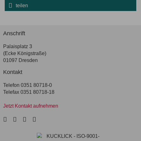
teilen
Anschrift
Palaisplatz 3
(Ecke Königstraße)
01097 Dresden
Kontakt
Telefon 0351 80718-0
Telefax 0351 80718-18
Jetzt Kontakt aufnehmen
LinkedIn
Facebook
Instagram
Xing