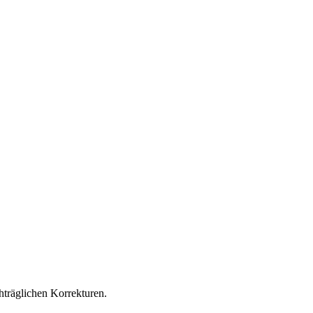
träglichen Korrekturen.