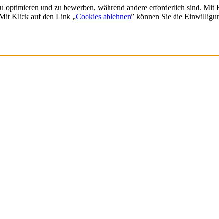
zu optimieren und zu bewerben, während andere erforderlich sind. Mit
 Mit Klick auf den Link „
Cookies ablehnen
” können Sie die Einwilligu