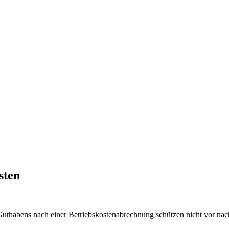
sten
uthabens nach einer Betriebskostenabrechnung schützen nicht vor nach