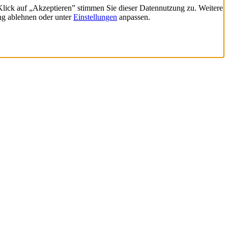
 Klick auf „Akzeptieren” stimmen Sie dieser Datennutzung zu. Weitere
ng ablehnen oder unter
Einstellungen
anpassen.