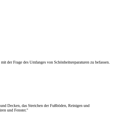
) mit der Frage des Umfanges von Schönheitsreparaturen zu befassen.
de und Decken, das Streichen der Fußböden, Reinigen und
üren und Fenster."