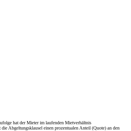
ufolge hat der Mieter im laufenden Mietverhältnis
t die Abgeltungsklausel einen prozentualen Anteil (Quote) an den