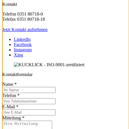
Kontakt
Telefon 0351 80718-0
Telefax 0351 80718-18
Jetzt Kontakt aufnehmen
LinkedIn
Facebook
Instagram
Xing
Kontaktformular
Name
*
Telefon
*
E-Mail
*
Mitteilung
*