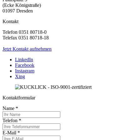
(Ecke Königstraße)
01097 Dresden
Kontakt
Telefon 0351 80718-0
Telefax 0351 80718-18
Jetzt Kontakt aufnehmen
LinkedIn
Facebook
Instagram
Xing
Kontaktformular
Name
*
Telefon
*
E-Mail
*