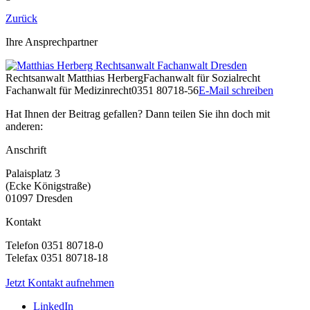
Zurück
Ihre Ansprechpartner
Rechtsanwalt
Matthias Herberg
Fachanwalt für Sozialrecht
Fachanwalt für Medizinrecht
0351 80718-56
E-Mail schreiben
Hat Ihnen der Beitrag gefallen? Dann teilen Sie ihn doch mit
anderen:
Anschrift
Palaisplatz 3
(Ecke Königstraße)
01097 Dresden
Kontakt
Telefon 0351 80718-0
Telefax 0351 80718-18
Jetzt Kontakt aufnehmen
LinkedIn