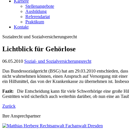
Karriere
Stellenangebote
Ausbildung
Referendariat
Praktikum
Kontakt
Sozialrecht und Sozialversicherungsrecht
Lichtblick für Gehörlose
06.05.2010
Sozial- und Sozialversicherungsrecht
Das Bundessozialgericht (BSG) hat am 29.03.2010 entschieden, dass
nicht wahrnehmen können, einen Anspruch auf Versorgung mit einer Li
ein Hilfsmittel, das von der Krankenkasse zu übernehmen ist. Insbes
Fazit:
Die Entscheidung kann für viele Schwerhörige eine große Hil
Gestritten wird sicherlich auch weiterhin darüber, ob nun eine an Ta
Zurück
Ihre Ansprechpartner