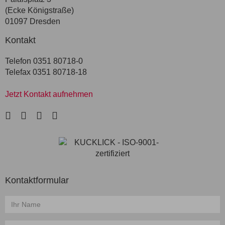
(Ecke Königstraße)
01097 Dresden
Kontakt
Telefon 0351 80718-0
Telefax 0351 80718-18
Jetzt Kontakt aufnehmen
LinkedIn
Facebook
Instagram
Xing
Kontaktformular
Name
*