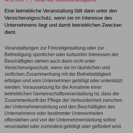
04.10.2018
|
Sozial- und Sozialversicherungsrecht
Eine betriebliche Veranstaltung fällt dann unter den
Versicherungsschutz, wenn sie im Interesse des
Unternehmens liegt und damit betrieblichen Zwecken
dient.
Veranstaltungen zur Freizeitgestaltung oder zur
Befriedigung sportlicher oder kultureller Interessen der
Beschäftigten stehen auch dann nicht unter
Versicherungsschutz, wenn sie im räumlichen und
zeitlichen Zusammenhang mit der Betriebstätigkeit
erfolgen und vom Unternehmen gebilligt oder unterstützt
werden. Voraussetzung für die Annahme einer
betrieblichen Gemeinschaftsveranstaltung ist, dass die
Zusammenkunft der Pflege der Verbundenheit zwischen
der Unternehmensleitung und den Beschäftigten des
Unternehmens oder bestimmter Untereinheiten
offenstehen und von der Unternehmensleitung selbst
veranstaltet oder zumindest gebilligt oder gefördert wird.