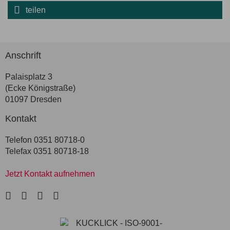
teilen
Anschrift
Palaisplatz 3
(Ecke Königstraße)
01097 Dresden
Kontakt
Telefon 0351 80718-0
Telefax 0351 80718-18
Jetzt Kontakt aufnehmen
LinkedIn
Facebook
Instagram
Xing