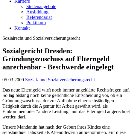
Karriere
Stellenangebote
Ausbildung
Referendariat
Praktikum
Kontakt
Sozialrecht und Sozialversicherungsrecht
Sozialgericht Dresden:
Gründungszuschuss auf Elterngeld
anrechenbar - Beschwerde eingelegt
05.03.2009
Sozial- und Sozialversicherungsrecht
Das neue Elterngeld wirft noch immer ungeklärte Rechtsfragen auf.
So lag bislang noch keine gerichtliche Entscheidung vor, ob ein
Gründungszuschuss, der zur Aufnahme einer selbständigen
Tätigkeit durch die Agentur für Arbeit gewährt wird, als
Einkommen oder "andere Leistung" auf das Elterngeld angerechnet
werden darf.
Unsere Mandantin hat nach der Geburt ihres Kindes eine
selbständige Tätigkeit als Altenpflegerin aufgenommen. Für diese