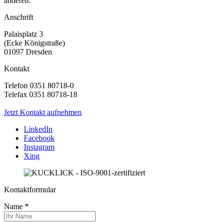
anderen:
Anschrift
Palaisplatz 3
(Ecke Königstraße)
01097 Dresden
Kontakt
Telefon 0351 80718-0
Telefax 0351 80718-18
Jetzt Kontakt aufnehmen
LinkedIn
Facebook
Instagram
Xing
Kontaktformular
Name
*