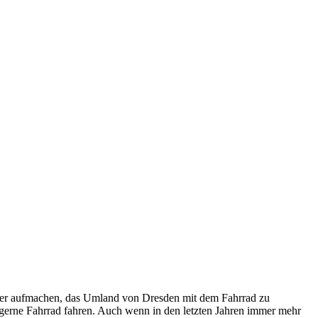
hrer aufmachen, das Umland von Dresden mit dem Fahrrad zu
eit gerne Fahrrad fahren. Auch wenn in den letzten Jahren immer mehr