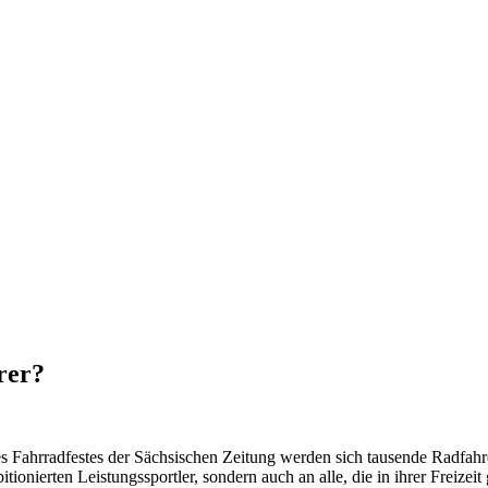
rer?
s Fahrradfestes der Sächsischen Zeitung werden sich tausende Radfa
itionierten Leistungssportler, sondern auch an alle, die in ihrer Freiz