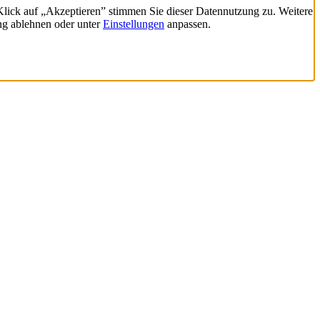
 Klick auf „Akzeptieren” stimmen Sie dieser Datennutzung zu. Weitere
ng ablehnen oder unter
Einstellungen
anpassen.