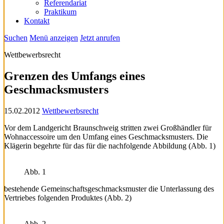
Referendariat
Praktikum
Kontakt
Suchen
Menü anzeigen
Jetzt anrufen
Wettbewerbsrecht
Grenzen des Umfangs eines
Geschmacksmusters
15.02.2012
Wettbewerbsrecht
Vor dem Landgericht Braunschweig stritten zwei Großhändler für
Wohnaccessoire um den Umfang eines Geschmacksmusters. Die
Klägerin begehrte für das für die nachfolgende Abbildung (Abb. 1)
Abb. 1
bestehende Gemeinschaftsgeschmacksmuster die Unterlassung des
Vertriebes folgenden Produktes (Abb. 2)
Abb. 2