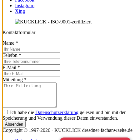
Instagram
Xing
Kontaktformular
Name
*
Telefon
*
E-Mail
*
Mitteilung
*
Ich habe die
Datenschutzerklärung
gelesen und bin mit der
Speicherung und Verwendung dieser Daten einverstanden.
Absenden
Copyright © 1997-2026 - KUCKLICK dresdner-fachanwaelte.de