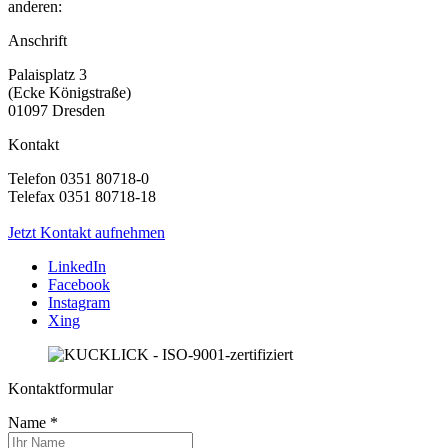
anderen:
Anschrift
Palaisplatz 3
(Ecke Königstraße)
01097 Dresden
Kontakt
Telefon 0351 80718-0
Telefax 0351 80718-18
Jetzt Kontakt aufnehmen
LinkedIn
Facebook
Instagram
Xing
Kontaktformular
Name
*