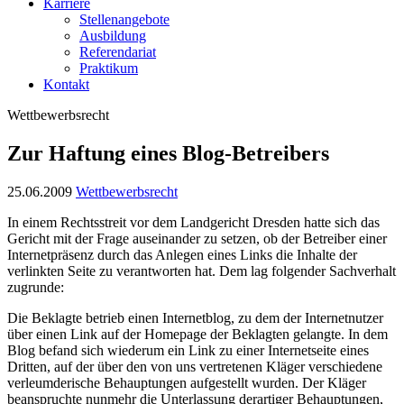
Karriere
Stellenangebote
Ausbildung
Referendariat
Praktikum
Kontakt
Wettbewerbsrecht
Zur Haftung eines Blog-Betreibers
25.06.2009
Wettbewerbsrecht
In einem Rechtsstreit vor dem Landgericht Dresden hatte sich das
Gericht mit der Frage auseinander zu setzen, ob der Betreiber einer
Internetpräsenz durch das Anlegen eines Links die Inhalte der
verlinkten Seite zu verantworten hat. Dem lag folgender Sachverhalt
zugrunde:
Die Beklagte betrieb einen Internetblog, zu dem der Internetnutzer
über einen Link auf der Homepage der Beklagten gelangte. In dem
Blog befand sich wiederum ein Link zu einer Internetseite eines
Dritten, auf der über den von uns vertretenen Kläger verschiedene
verleumderische Behauptungen aufgestellt wurden. Der Kläger
beanspruchte nunmehr die Unterlassung derartiger Behauptungen,