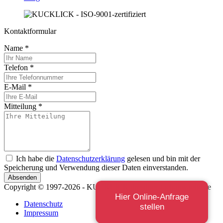
Kontaktformular
Name
*
Telefon
*
E-Mail
*
Mitteilung
*
Ich habe die
Datenschutzerklärung
gelesen und bin mit der
Speicherung und Verwendung dieser Daten einverstanden.
Absenden
Copyright © 1997-2026 - KUCKLICK dresdner-fachanwaelte.de
Hier Online-Anfrage
Datenschutz
stellen
Impressum