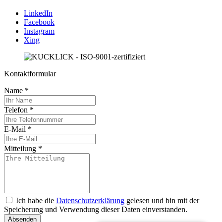
LinkedIn
Facebook
Instagram
Xing
Kontaktformular
Name
*
Telefon
*
E-Mail
*
Mitteilung
*
Ich habe die
Datenschutzerklärung
gelesen und bin mit der
Speicherung und Verwendung dieser Daten einverstanden.
Absenden