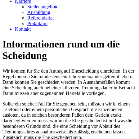
Karriere
Stellenangebote
Ausbildung
Referendariat
Praktikum
Kontakt
Informationen rund um die
Scheidung
Wir können für Sie den Antrag auf Ehescheidung einreichen. In der
Regel müssen Sie mindestens ein Jahr voneinander getrennt leben.
Dann können Sie geschieden werden. In Ausnahmefällen kommt
eine Scheidung auch bei einer kürzeren Trennungsdauer in Betracht.
Dann müssen aber sogenannten Härtefälle vorliegen.
Sollte ein solcher Fall für Sie gegeben sein, müssten wir in einem
Telefonat oder einem persönlichen Gespräch die Einzelheiten
ausloten, da in solchen besonderen Fällen dem Gericht exakt
dargelegt werden muss, warum die Ehe gescheitert ist und was die
besonderen Gründe sind, die eine Scheidung vor Ablauf des
Trennungsjahres ausnahmsweise als zulässig erscheinen lassen.
Zusätzlich muss die Ehe gescheitert sein.