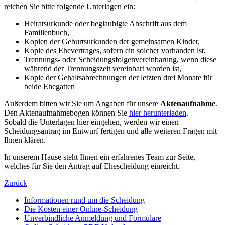
reichen Sie bitte folgende Unterlagen ein:
Heiratsurkunde oder beglaubigte Abschrift aus dem
Familienbuch,
Kopien der Geburtsurkunden der gemeinsamen Kinder,
Kopie des Ehevertrages, sofern ein solcher vorhanden ist,
Trennungs- oder Scheidungsfolgenvereinbarung, wenn diese
während der Trennungszeit vereinbart worden ist,
Kopie der Gehaltsabrechnungen der letzten drei Monate für
beide Ehegatten
Außerdem bitten wir Sie um Angaben für unsere
Aktenaufnahme
.
Den Aktenaufnahmebogen können Sie
hier herunterladen
.
Sobald die Unterlagen hier eingehen, werden wir einen
Scheidungsantrag im Entwurf fertigen und alle weiteren Fragen mit
Ihnen klären.
In unserem Hause steht Ihnen ein erfahrenes Team zur Seite,
welches für Sie den Antrag auf Ehescheidung einreicht.
Zurück
Informationen rund um die Scheidung
Die Kosten einer Online-Scheidung
Unverbindliche Anmeldung und Formulare