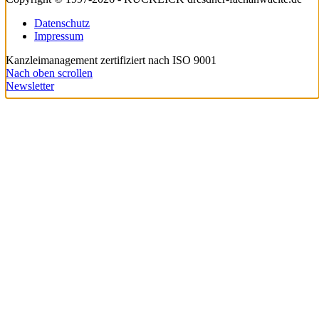
Datenschutz
Impressum
Kanzleimanagement zertifiziert nach ISO 9001
Nach oben scrollen
Newsletter